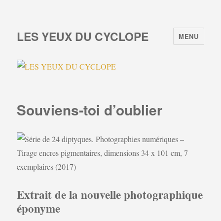
LES YEUX DU CYCLOPE
MENU
Souviens-toi d’oublier
Extrait de la nouvelle photographique
éponyme