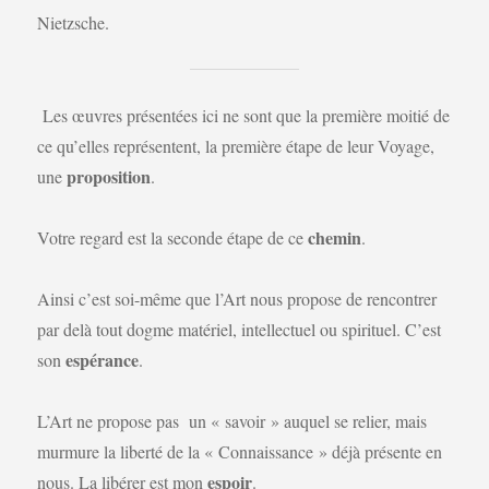
Nietzsche.
Les œuvres présentées ici ne sont que la première moitié de
ce qu’elles représentent, la première étape de leur Voyage,
proposition
une
.
chemin
Votre regard est la seconde étape de ce
.
Ainsi c’est soi-même que l’Art nous propose de rencontrer
par delà tout dogme matériel, intellectuel ou spirituel. C’est
espérance
son
.
L’Art ne propose pas un « savoir » auquel se relier, mais
murmure la liberté de la « Connaissance » déjà présente en
espoir
nous. La libérer est mon
.