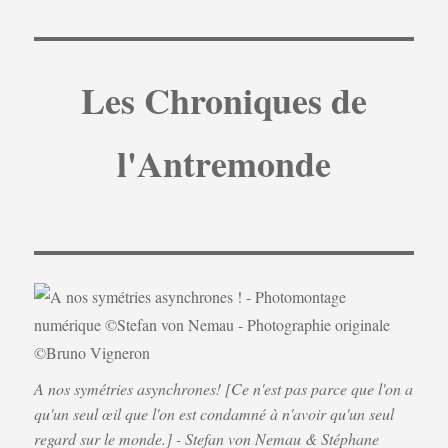
Les Chroniques de
l'Antremonde
A nos symétries asynchrones! [Ce n'est pas parce que l'on a
qu'un seul œil que l'on est condamné à n'avoir qu'un seul
regard sur le monde.] - Stefan von Nemau & Stéphane