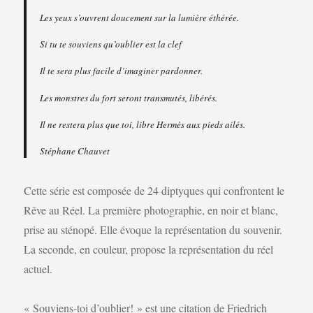
Les yeux s’ouvrent doucement sur la lumière éthérée.
Si tu te souviens qu’oublier est la clef
Il te sera plus facile d’imaginer pardonner.
Les monstres du fort seront transmutés, libérés.
Il ne restera plus que toi, libre Hermès aux pieds ailés.
Stéphane Chauvet
Cette série est composée de 24 diptyques qui confrontent le
Rêve au Réel. La première photographie, en noir et blanc,
prise au sténopé. Elle évoque la représentation du souvenir.
La seconde, en couleur, propose la représentation du réel
actuel.
« Souviens-toi d’oublier! » est une citation de Friedrich