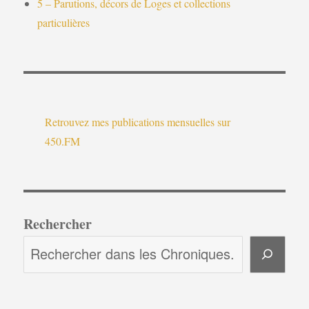
5 – Parutions, décors de Loges et collections
particulières
Retrouvez mes publications mensuelles sur
450.FM
Rechercher