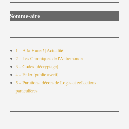
Somme-aire
1 – A la Hune ! [Actualité]
2 – Les Chroniques de l'Antremonde
3 – Codex [décryptage]
4 – Enfer [public averti]
5 – Parutions, décors de Loges et collections
particulières