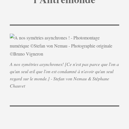
A nos symétries asynchrones! [Ce n'est pas parce que l'on a
qu'un seul œil que l'on est condamné à n'avoir qu'un seul
regard sur le monde.] - Stefan von Nemau & Stéphane
Chauvet