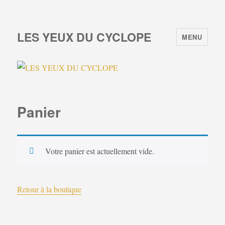
LES YEUX DU CYCLOPE
MENU
Panier
Votre panier est actuellement vide.
Retour à la boutique