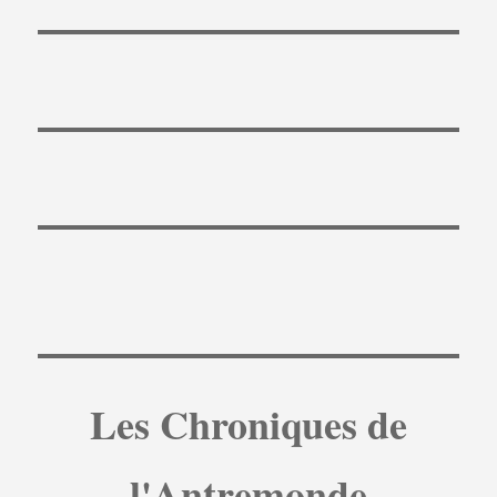
Les Chroniques de
l'Antremonde