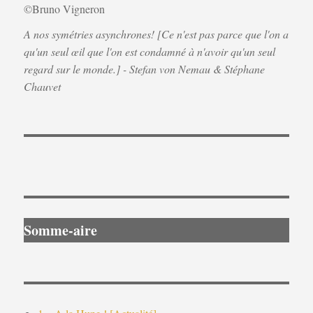
A nos symétries asynchrones! [Ce n'est pas parce que l'on a
qu'un seul œil que l'on est condamné à n'avoir qu'un seul
regard sur le monde.] - Stefan von Nemau & Stéphane
Chauvet
Somme-aire