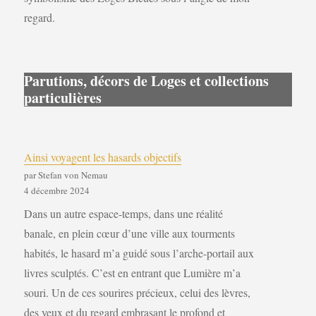
regard.
Parutions, décors de Loges et collections
particulières
Ainsi voyagent les hasards objectifs
par Stefan von Nemau
4 décembre 2024
Dans un autre espace-temps, dans une réalité
banale, en plein cœur d’une ville aux tourments
habités, le hasard m’a guidé sous l’arche-portail aux
livres sculptés. C’est en entrant que Lumière m’a
souri. Un de ces sourires précieux, celui des lèvres,
des yeux et du regard embrasant le profond et