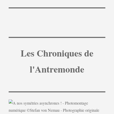
Les Chroniques de
l'Antremonde