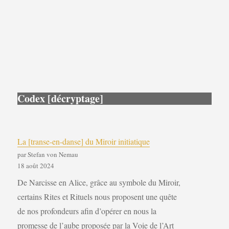
Codex [décryptage]
La [transe-en-danse] du Miroir initiatique
par Stefan von Nemau
18 août 2024
De Narcisse en Alice, grâce au symbole du Miroir,
certains Rites et Rituels nous proposent une quête
de nos profondeurs afin d’opérer en nous la
promesse de l’aube proposée par la Voie de l’Art