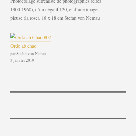
Photocollage surréaliste de photographies (circa
1900-1960), d’un négatif 120, et d’une image
pieuse (la rose), 18 x 18 cm Stefan von Nemau
Ordo ab chao
par Stefan von Nemau
3 janvier 2019