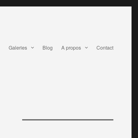
Galeries
Blog
A propos
Contact