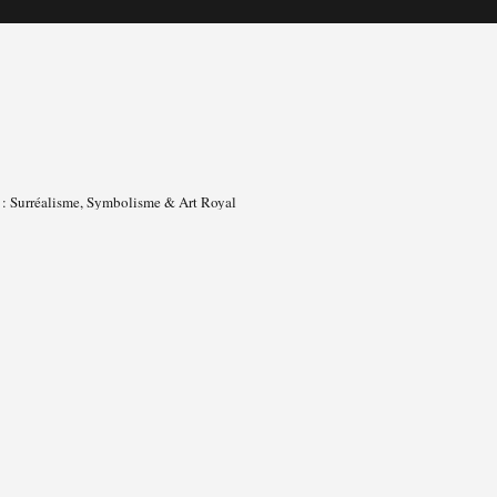
s : Surréalisme, Symbolisme & Art Royal