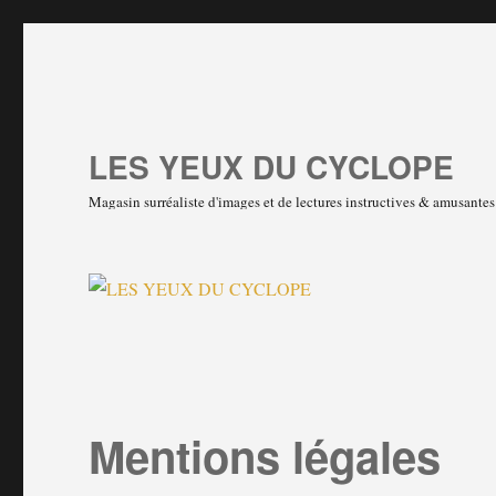
LES YEUX DU CYCLOPE
Magasin surréaliste d'images et de lectures instructives & amusante
Mentions légales