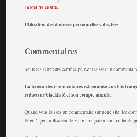
l’objet de ce site.
Utilisation des données personnelles collectées
Commentaires
Seuls les acheteurs certifiés peuvent laisser un commentair
La teneur des commentaires est soumise aux lois françai
rédacteur blacklisté et son compte annulé.
Quand vous laissez un commentaire sur notre site, les donn
IP et l’agent utilisateur de votre navigateur sont collectés