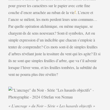
pour graver les caractères sur le papier avec cette fine
4
couche d’encre arrachée au ruban de la vie
. L’encre et
l’ancre se mêlent, les mots perdent leurs sens communs…
Par quelle opération alchimique, ou même magique, se
chargent-ils de sens nouveaux? Sont-il symboles, Art ou
simple expression d’un indicible que chacun s’emploie à
tenter de comprendre? Ces mots sont-il de simples feuilles
d’arbres révélant juste la tessiture du vent qui les agite? Et si
ils ne sont que simples feuilles d’arbre, que va t’il advenir
lorsque l’hiver venu, et les feuilles tombées, la subtilité du
vent ne pourra plus être révélée?
« L’ancrage » du Noir – Série « Les hasards objectifs »