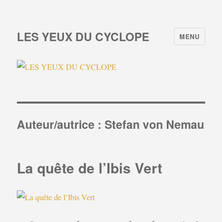
LES YEUX DU CYCLOPE
MENU
Auteur/autrice :
Stefan von Nemau
La quête de l’Ibis Vert