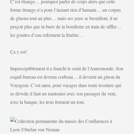
C’est étrange… pourquoi parler de corps alors que cette
forme étrange n’a pour l’instant rien d’humain… un corpus
de gluons tout au plus… mais ses yeux se brouillent, il ne
perçoit plus que la buée de la bouilloire en train de siffler…
les gouttes d’eau referment la fenêtre…
Ça y est!
Imperceptiblement il a franchi le seuil de l’Antremonde. Son
esquif-bureau est devenu corbeau… il devient un gluon du
Voyageur. C’est ainsi, pour voyager dans toute tessiture qui
se dévoile il faut un nautonier avec son passager du vent,
avec la barque, les trois forment un tout.