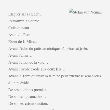
Elaguer sans éluder…
Retrouver la Source…
Celle d’avant…
Avent du Père…
Évent de la Mère…
Avant l’écho du puits amniotique où pièce fut jetée…
Avant l’amer…
Avant l’émoi de la voie…
Avant l’oxyde exode aux deux fers…
Avant la Terre où traire la taire ne peut extraire le sens viciés
d’un pi évidé…
De ses nombres premiers…
De son sang caractère…
De son ex-crème onction…