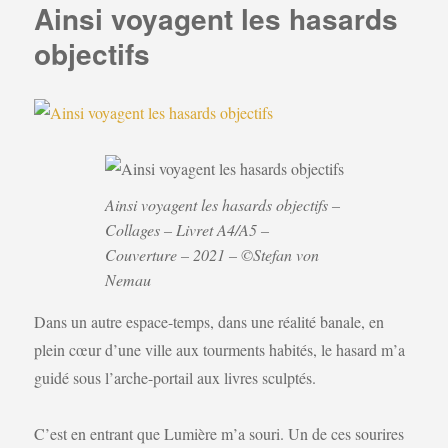
Ainsi voyagent les hasards
objectifs
Ainsi voyagent les hasards objectifs –
Collages – Livret A4/A5 –
Couverture – 2021 – ©Stefan von
Nemau
Dans un autre espace-temps, dans une réalité banale, en
plein cœur d’une ville aux tourments habités, le hasard m’a
guidé sous l’arche-portail aux livres sculptés.
C’est en entrant que Lumière m’a souri. Un de ces sourires