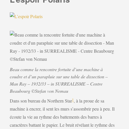
Beau comme la rencontre fortuite d’une machine à
coudre et d’un parapluie sur une table de dissection –
Man Ray – 1932/33 – in SURREALISME – Centre
Beaubourg ©Stefan von Nemau
1
Dans son bureau du Northern Star
, à la proue de sa
machine à encrer, il sent les murs s’assombrir peu à peu. Il
écoute la vie au rythme des battements des barres à
caractères battant le papier. Le bruit révélant le rythme des