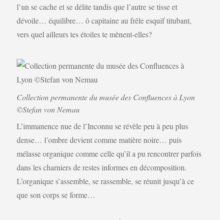
l’un se cache et se délite tandis que l’autre se tisse et
dévoile… équilibre… ô capitaine au frêle esquif titubant,
vers quel ailleurs tes étoiles te mènent-elles?
Collection permanente du musée des Confluences à Lyon
©Stefan von Nemau
L’immanence nue de l’Inconnu se révèle peu à peu plus
dense… l’ombre devient comme matière noire… puis
mélasse organique comme celle qu’il a pu rencontrer parfois
dans les charniers de restes informes en décomposition.
L’organique s’assemble, se rassemble, se réunit jusqu’à ce
que son corps se forme…