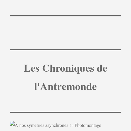
Les Chroniques de
l'Antremonde