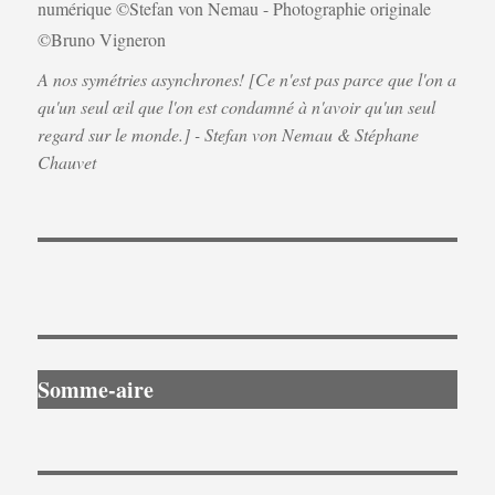
A nos symétries asynchrones! [Ce n'est pas parce que l'on a
qu'un seul œil que l'on est condamné à n'avoir qu'un seul
regard sur le monde.] - Stefan von Nemau & Stéphane
Chauvet
Somme-aire