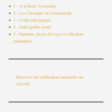
1 – A la Hune ! [Actualité]
2 – Les Chroniques de l'Antremonde
3 – Codex [décryptage]
4 – Enfer [public averti]
5 – Parutions, décors de Loges et collections
particulières
Retrouvez mes publications mensuelles sur
450.FM