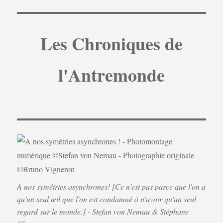
Les Chroniques de
l'Antremonde
A nos symétries asynchrones! [Ce n'est pas parce que l'on a
qu'un seul œil que l'on est condamné à n'avoir qu'un seul
regard sur le monde.] - Stefan von Nemau & Stéphane