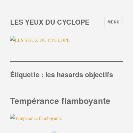
LES YEUX DU CYCLOPE
MENU
Étiquette :
les hasards objectifs
Tempérance flamboyante