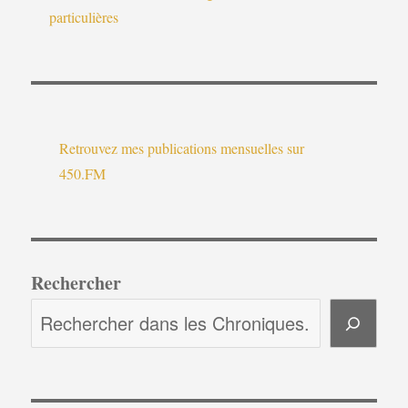
particulières
Retrouvez mes publications mensuelles sur
450.FM
Rechercher