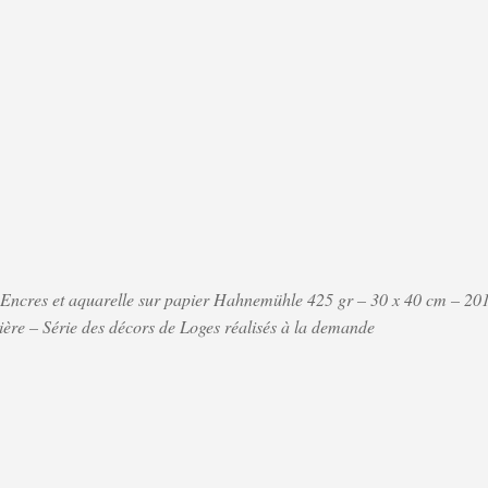
Encres et aquarelle sur papier Hahnemühle 425 gr – 30 x 40 cm – 20
lière – Série des décors de Loges réalisés à la demande