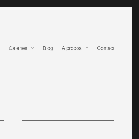
Galeries
Blog
A propos
Contact