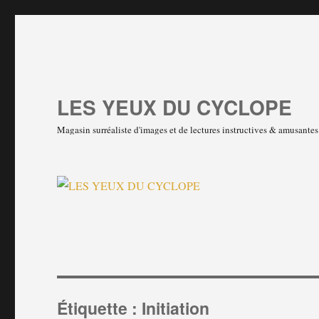
LES YEUX DU CYCLOPE
Magasin surréaliste d'images et de lectures instructives & amusante
Étiquette :
Initiation