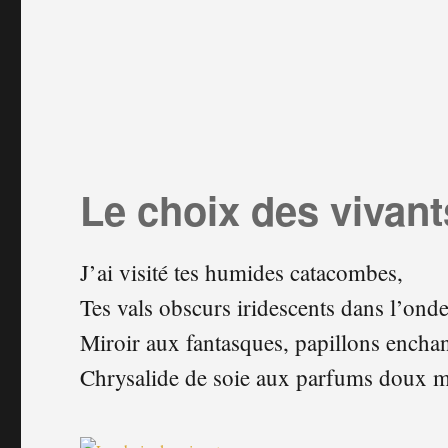
Le choix des vivant
J’ai visité tes humides catacombes,
Tes vals obscurs iridescents dans l’onde
Miroir aux fantasques, papillons enchan
Chrysalide de soie aux parfums doux 