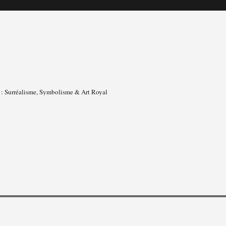
s : Surréalisme, Symbolisme & Art Royal