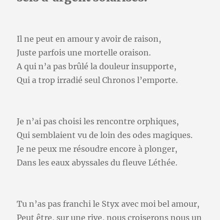
Il ne peut en amour y avoir de raison,
Juste parfois une mortelle oraison.
A qui n’a pas brûlé la douleur insupporte,
Qui a trop irradié seul Chronos l’emporte.
Je n’ai pas choisi les rencontre orphiques,
Qui semblaient vu de loin des odes magiques.
Je ne peux me résoudre encore à plonger,
Dans les eaux abyssales du fleuve Léthée.
Tu n’as pas franchi le Styx avec moi bel amour,
Peut être, sur une rive, nous croiserons nous un