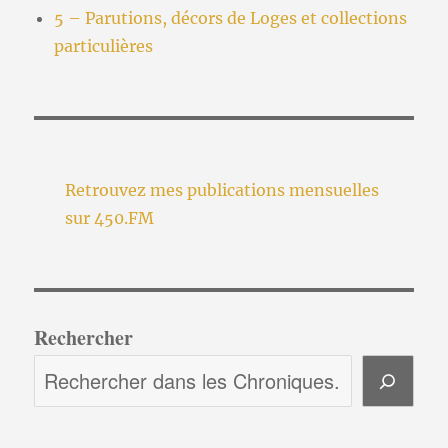
5 – Parutions, décors de Loges et collections
particulières
Retrouvez mes publications mensuelles
sur 450.FM
Rechercher