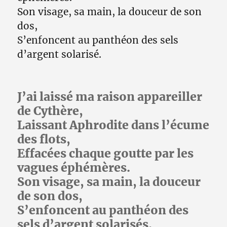
Son visage, sa main, la douceur de son
dos,
S’enfoncent au panthéon des sels
d’argent solarisé.
J’ai laissé ma raison appareiller
de Cythère,
Laissant Aphrodite dans l’écume
des flots,
Effacées chaque goutte par les
vagues éphémères.
Son visage, sa main, la douceur
de son dos,
S’enfoncent au panthéon des
sels d’argent solarisés.