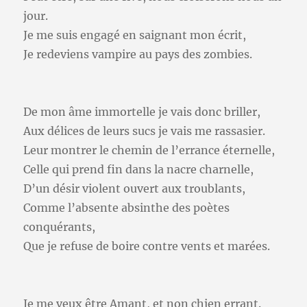
jour.
Je me suis engagé en saignant mon écrit,
Je redeviens vampire au pays des zombies.
De mon âme immortelle je vais donc briller,
Aux délices de leurs sucs je vais me rassasier.
Leur montrer le chemin de l’errance éternelle,
Celle qui prend fin dans la nacre charnelle,
D’un désir violent ouvert aux troublants,
Comme l’absente absinthe des poètes
conquérants,
Que je refuse de boire contre vents et marées.
Je me veux être Amant, et non chien errant.