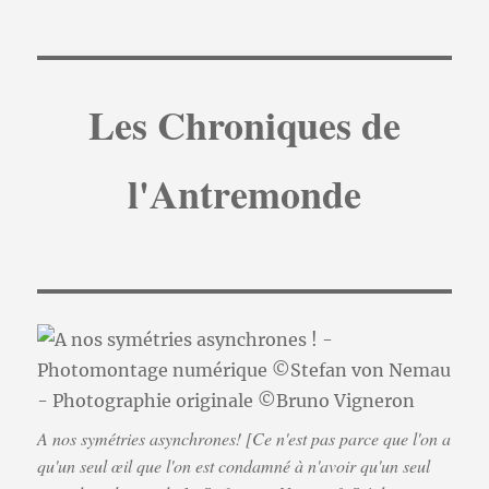
Les Chroniques de
l'Antremonde
A nos symétries asynchrones! [Ce n'est pas parce que l'on a
qu'un seul œil que l'on est condamné à n'avoir qu'un seul